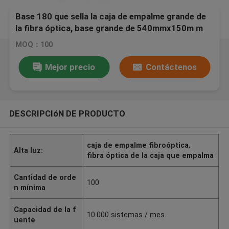
Base 180 que sella la caja de empalme grande de
la fibra óptica, base grande de 540mmx150m m
MOQ：100
Mejor precio
Contáctenos
DESCRIPCIóN DE PRODUCTO
caja de empalme fibroóptica
,
Alta luz:
fibra óptica de la caja que empalma
Cantidad de orde
100
n mínima
Capacidad de la f
10.000 sistemas / mes
uente