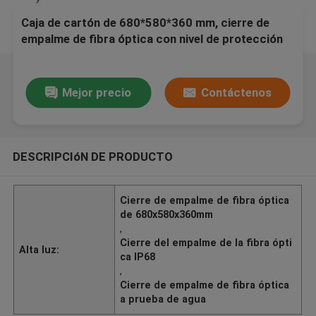
Caja de cartón de 680*580*360 mm, cierre de
empalme de fibra óptica con nivel de protección
IP 68
Mejor precio
Contáctenos
DESCRIPCIóN DE PRODUCTO
Cierre de empalme de fibra óptica
de 680x580x360mm
,
Cierre del empalme de la fibra ópti
Alta luz:
ca IP68
,
Cierre de empalme de fibra óptica
a prueba de agua